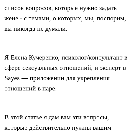
список вопросов, которые нужно задать
жене - с темами, о которых, мы, поспорим,
вы никогда не думали.
Я Елена Кучеренко, психолог/консультант в
сфере сексуальных отношений, и эксперт в
Sayes — приложении для укрепления
отношений в паре.
В этой статье
я дам вам эти вопросы,
которые действительно нужны вашим