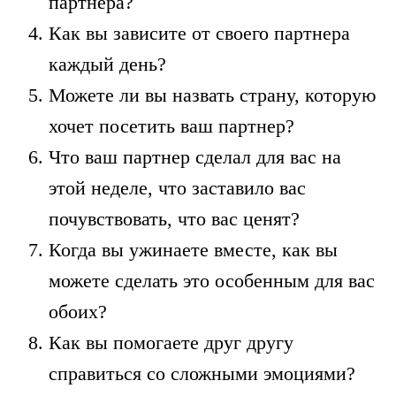
партнера?
Как вы зависите от своего партнера
каждый день?
Можете ли вы назвать страну, которую
хочет посетить ваш партнер?
Что ваш партнер сделал для вас на
этой неделе, что заставило вас
почувствовать, что вас ценят?
Когда вы ужинаете вместе, как вы
можете сделать это особенным для вас
обоих?
Как вы помогаете друг другу
справиться со сложными эмоциями?