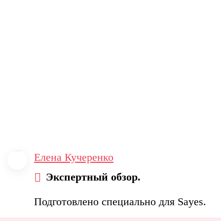
Елена Кучеренко
Экспертный обзор.
Подготовлено специально для Sayes.