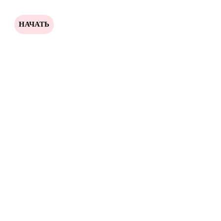
НАЧАТЬ