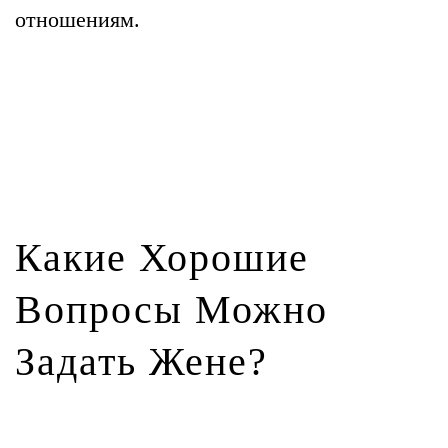
отношениям.
Какие Хорошие
Вопросы Можно
Задать Жене?