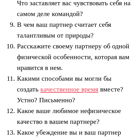
Что заставляет вас чувствовать себя на
самом деле командой?
В чем ваш партнер считает себя
талантливым от природы?
Расскажите своему партнеру об одной
физической особенности, которая вам
нравится в нем.
Какими способами вы могли бы
создать
качественное время
вместе?
Устно? Письменно?
Какое ваше любимое нефизическое
качество в вашем партнере?
Какое убеждение вы и ваш партнер