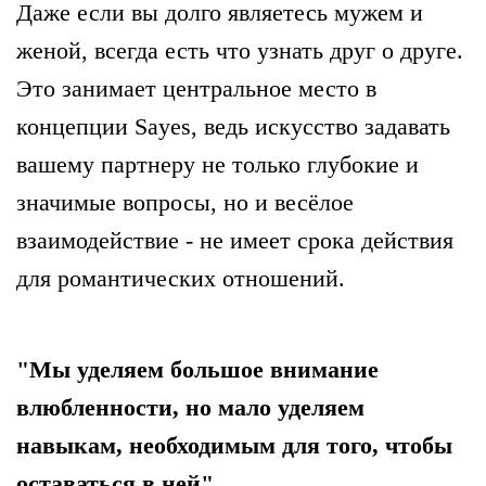
Даже если вы долго являетесь мужем и
женой, всегда есть что узнать друг о друге.
Это занимает центральное место в
концепции Sayes, ведь искусство задавать
вашему партнеру не только глубокие и
значимые вопросы, но и весёлое
взаимодействие - не имеет срока действия
для романтических отношений.
"Мы уделяем большое внимание
влюбленности, но мало уделяем
навыкам, необходимым для того, чтобы
оставаться в ней"
.