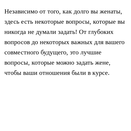
Независимо от того, как долго вы женаты,
здесь есть некоторые вопросы, которые вы
никогда не думали задать! От глубоких
вопросов до некоторых важных для вашего
совместного будущего, это лучшие
вопросы, которые можно задать жене,
чтобы ваши отношения были в курсе.