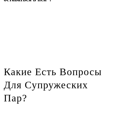
Какие Есть Вопросы
Для Супружеских
Пар?