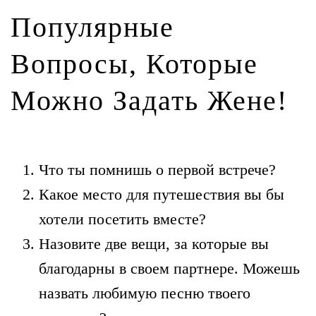
Популярные
Вопросы, Которые
Можно Задать Жене!
Что ты помнишь о первой встрече?
Какое место для путешествия вы бы
хотели посетить вместе?
Назовите две вещи, за которые вы
благодарны в своем партнере. Можешь
назвать любимую песню твоего