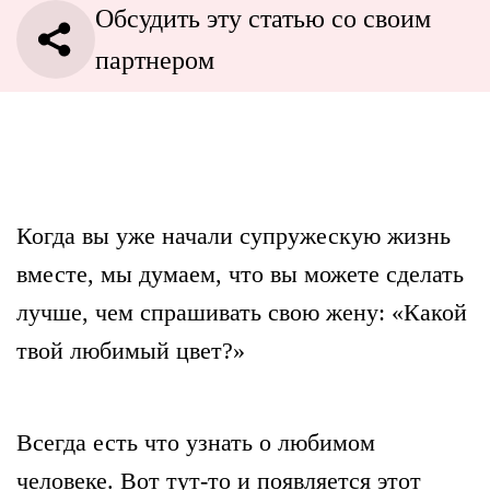
Обсудить эту статью со своим
партнером
Когда вы уже начали супружескую жизнь
вместе, мы думаем, что вы можете сделать
лучше, чем спрашивать свою жену: «Какой
твой любимый цвет?»
Всегда есть что узнать о любимом
человеке. Вот тут-то и появляется этот