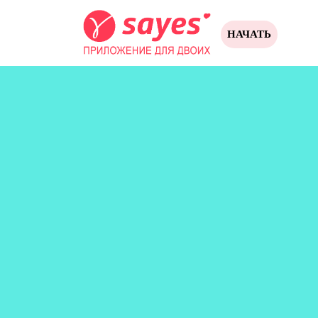
НАЧАТЬ