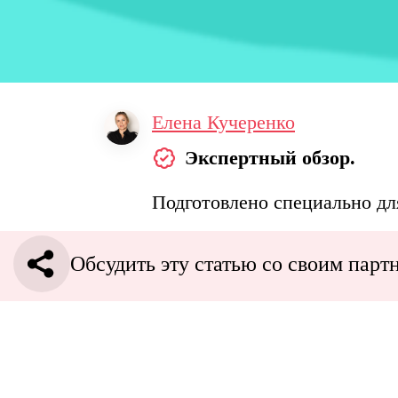
Елена Кучеренко
Экспертный обзор.
Подготовлено специально дл
Обсудить эту статью со своим парт