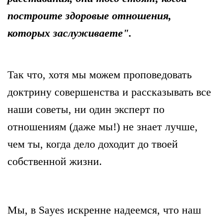
построите здоровые отношения,
которых заслуживаете"
.
Так что, хотя мы можем проповедовать
доктрину совершенства и рассказывать все
наши советы, ни один эксперт по
отношениям (даже мы!) не знает лучше,
чем ты, когда дело доходит до твоей
собственной жизни.
Мы, в Sayes искренне надеемся, что наш