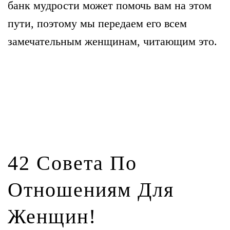
банк мудрости может помочь вам на этом
пути, поэтому мы передаем его всем
замечательным женщинам, читающим это.
42 Совета По
Отношениям Для
Женщин!