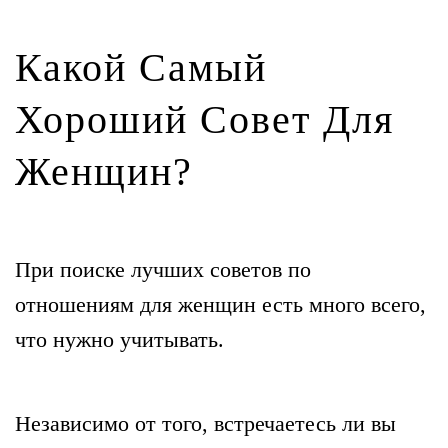
Какой Самый
Хороший Совет Для
Женщин?
При поиске лучших советов по
отношениям для женщин есть много всего,
что нужно учитывать.
Независимо от того, встречаетесь ли вы