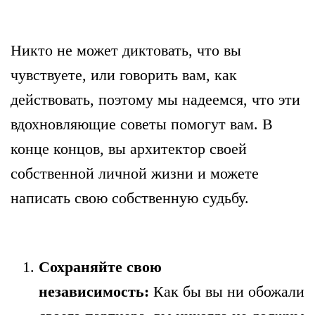
Никто не может диктовать, что вы
чувствуете, или говорить вам, как
действовать, поэтому мы надеемся, что эти
вдохновляющие советы помогут вам. В
конце концов, вы архитектор своей
собственной личной жизни и можете
написать свою собственную судьбу.
Сохраняйте свою
независимость:
Как бы вы ни обожали