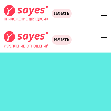
НАЧАТЬ
НАЧАТЬ