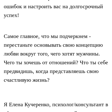
ошибок и настроить вас на долгосрочный
успех!
Самое главное, что мы подчеркнем -
перестаньте основывать свою концепцию
любви вокруг того, чего хотят мужчины.
Чего ты хочешь от отношений? Что ты себе
предвидишь, когда представляешь свою
счастливую жизнь?
Я Елена Кучеренко, психолог/консультант в