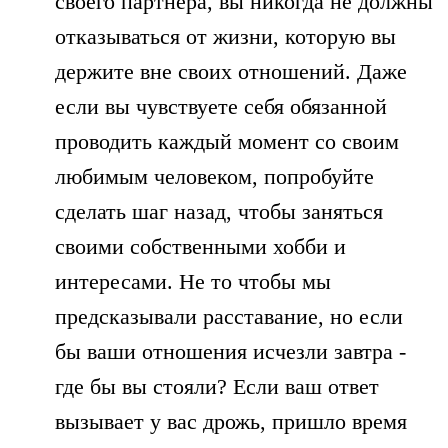
своего партнера, вы никогда не должны
отказываться от жизни, которую вы
держите вне своих отношений. Даже
если вы чувствуете себя обязанной
проводить каждый момент со своим
любимым человеком, попробуйте
сделать шаг назад, чтобы заняться
своими собственными хобби и
интересами. Не то чтобы мы
предсказывали расставание, но если
бы ваши отношения исчезли завтра -
где бы вы стояли? Если ваш ответ
вызывает у вас дрожь, пришло время