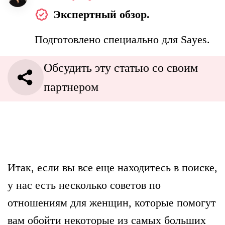
Экспертный обзор.
Подготовлено специально для Sayes.
Обсудить эту статью со своим
партнером
Итак, если вы все еще находитесь в поиске,
у нас есть несколько советов по
отношениям для женщин, которые помогут
вам обойти некоторые из самых больших