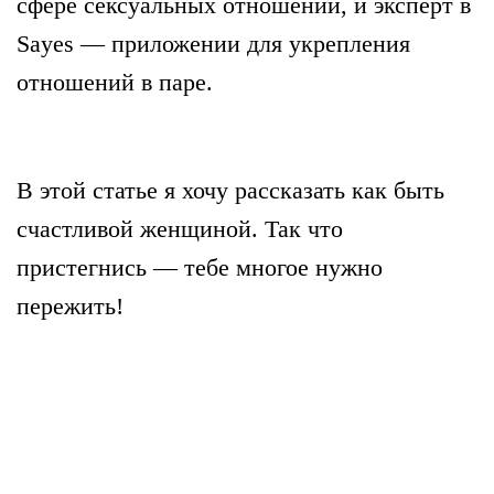
сфере сексуальных отношений, и эксперт в
Sayes — приложении для укрепления
отношений в паре.
В этой статье
я хочу рассказать как быть
счастливой женщиной. Так что
пристегнись — тебе многое нужно
пережить!