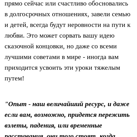
прямо сейчас или счастливо обосновались
в долгосрочных отношениях, завели семью
и детей, всегда будут неровности на пути к
любви. Это может сорвать вашу идею
сказочной концовки, но даже со всеми
лучшими советами в мире - иногда вам
приходится усвоить эти уроки тяжелым
путем!
"Опыт - наш величайший ресурс, и даже
если вам, возможно, придется пережить
взлеты, падения, или временные
расставания, они того стоят, когда