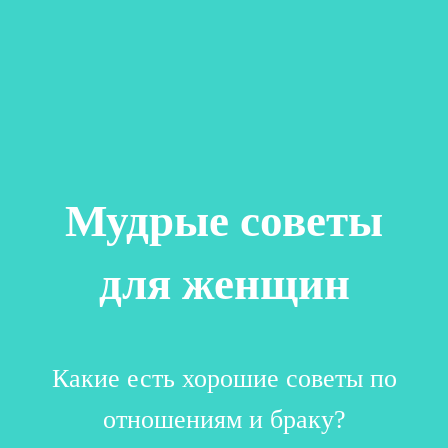
Мудрые советы
для женщин
Какие есть хорошие советы по
отношениям и браку?