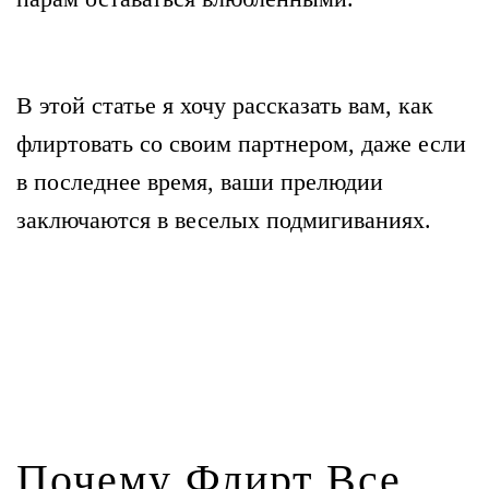
В этой статье
я хочу рассказать вам, как
флиртовать со своим партнером, даже если
в последнее время, ваши прелюдии
заключаются в веселых подмигиваниях.
Почему Флирт Все