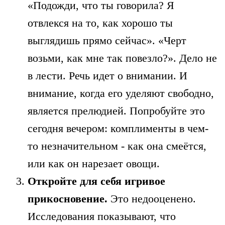
«Подожди, что ты говорила? Я
отвлекся на то, как хорошо ты
выглядишь прямо сейчас». «Черт
возьми, как мне так повезло?». Дело не
в лести. Речь идет о внимании. И
внимание, когда его уделяют свободно,
является прелюдией. Попробуйте это
сегодня вечером: комплименты в чем-
то незначительном - как она смеётся,
или как он нарезает овощи.
Откройте для себя игривое
прикосновение.
Это недооценено.
Исследования показывают, что