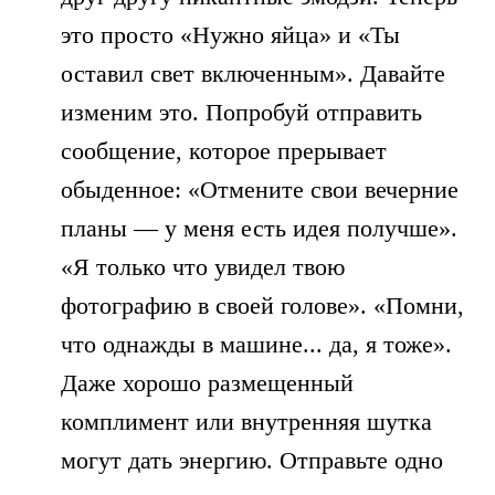
это просто «Нужно яйца» и «Ты
оставил свет включенным». Давайте
изменим это. Попробуй отправить
сообщение, которое прерывает
обыденное: «Отмените свои вечерние
планы — у меня есть идея получше».
«Я только что увидел твою
фотографию в своей голове». «Помни,
что однажды в машине... да, я тоже».
Даже хорошо размещенный
комплимент или внутренняя шутка
могут дать энергию. Отправьте одно