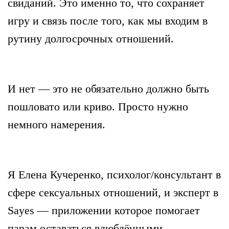
свиданий. Это именно то, что сохраняет
игру и связь после того, как мы входим в
рутину долгосрочных отношений.
И нет — это не обязательно должно быть
пошловато или криво. Просто нужно
немного намерения.
Я Елена Кучеренко, психолог/консультант в
сфере сексуальных отношений, и эксперт в
Sayes — приложении которое помогает
парам оставаться влюблёнными.