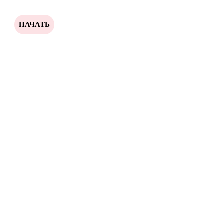
НАЧАТЬ