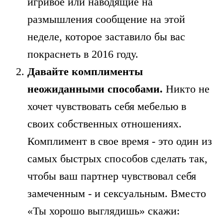
игривое или наводящие на
размышления сообщение на этой
неделе, которое заставило бы вас
покраснеть в 2016 году.
Давайте комплименты
неожиданными способами.
Никто не
хочет чувствовать себя мебелью в
своих собственных отношениях.
Комплимент в свое время - это один из
самых быстрых способов сделать так,
чтобы ваш партнер чувствовал себя
замеченным - и сексуальным. Вместо
«Ты хорошо выглядишь» скажи: