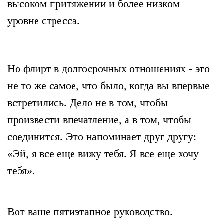
высоком притяжении и более низком
уровне стресса.
Но флирт в долгосрочных отношениях - это
не то же самое, что было, когда вы впервые
встретились. Дело не в том, чтобы
произвести впечатление, а в том, чтобы
соединится. Это напоминает друг другу:
«Эй, я все еще вижу тебя. Я все еще хочу
тебя».
Вот ваше пятиэтапное руководство.