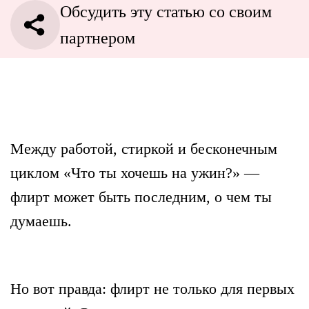
Обсудить эту статью со своим
партнером
Между работой, стиркой и бесконечным
циклом «Что ты хочешь на ужин?» —
флирт может быть последним, о чем ты
думаешь.
Но вот правда: флирт не только для первых