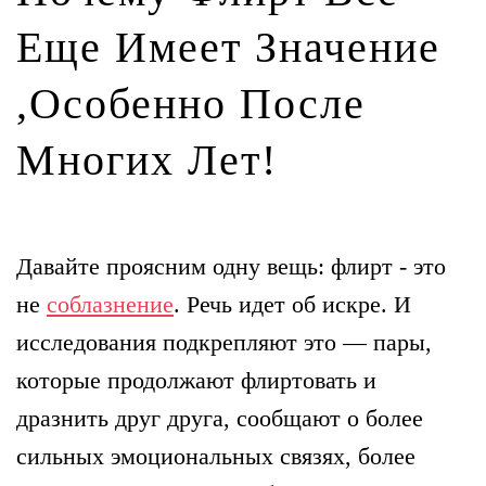
Еще Имеет Значение
,особенно После
Многих Лет!
Давайте проясним одну вещь: флирт - это
не
соблазнение
. Речь идет об искре. И
исследования подкрепляют это — пары,
которые продолжают флиртовать и
дразнить друг друга, сообщают о более
сильных эмоциональных связях, более