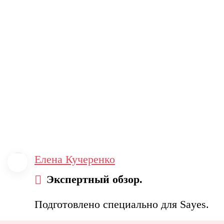
Елена Кучеренко
Экспертный обзор.
Подготовлено специально для Sayes.