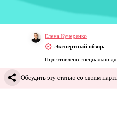
Елена Кучеренко
Экспертный обзор.
Подготовлено специально дл
Обсудить эту статью со своим парт