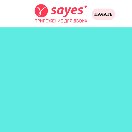
НАЧАТЬ