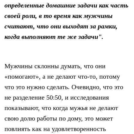
определенные домашние задачи как часть
своей роли, в то время как мужчины
считают, что они выходят за рамки,
когда выполняют те же задачи"
.
Мужчины склонны думать, что они
«помогают», а не делают что-то, потому
что это нужно сделать. Очевидно, что это
не разделение 50:50, и исследования
показывают, что когда мужья не делают
свою долю работы по дому, это может
повлиять как на удовлетворенность