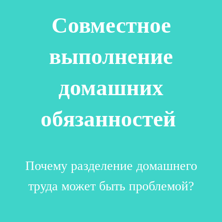
Совместное
выполнение
домашних
обязанностей
Почему разделение домашнего
труда может быть проблемой?