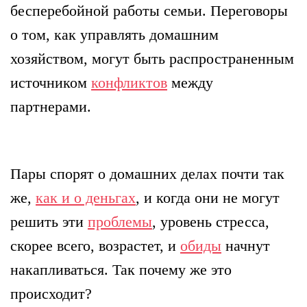
бесперебойной работы семьи. Переговоры
о том, как управлять домашним
хозяйством, могут быть распространенным
источником
конфликтов
между
партнерами.
Пары спорят о домашних делах почти так
же,
как и о деньгах
, и когда они не могут
решить эти
проблемы
, уровень стресса,
скорее всего, возрастет, и
обиды
начнут
накапливаться. Так почему же это
происходит?