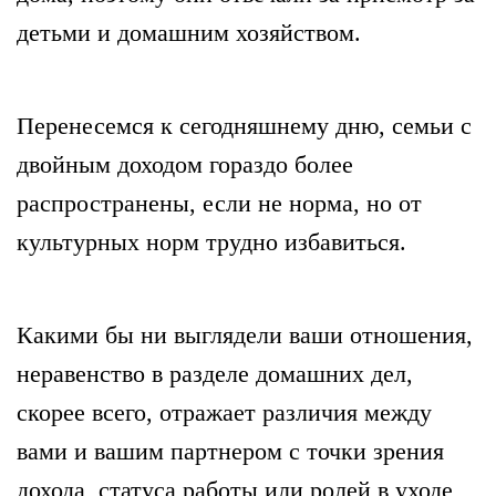
детьми и домашним хозяйством.
Перенесемся к сегодняшнему дню, семьи с
двойным доходом гораздо более
распространены, если не норма, но от
культурных норм трудно избавиться.
Какими бы ни выглядели ваши отношения,
неравенство в разделе домашних дел,
скорее всего, отражает различия между
вами и вашим партнером с точки зрения
дохода, статуса работы или ролей в уходе