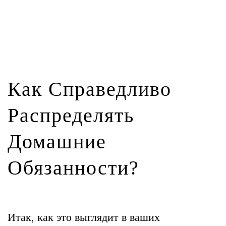
Как Справедливо
Распределять
Домашние
Обязанности?
Итак, как это выглядит в ваших