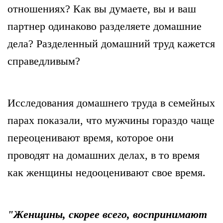
отношениях? Как вы думаете, вы и ваш
партнер одинаково разделяете домашние
дела? Разделенный домашний труд кажется
справедливым?
Исследования домашнего труда в семейных
парах показали, что мужчины гораздо чаще
переоценивают время, которое они
проводят на домашних делах, в то время
как женщины недооценивают свое время.
"Женщины, скорее всего, воспринимают