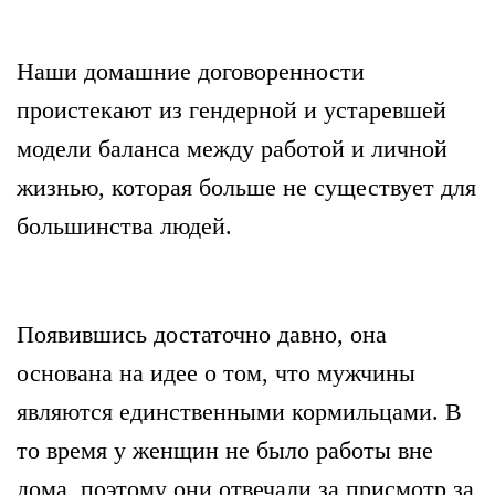
Наши домашние договоренности
проистекают из гендерной и устаревшей
модели баланса между работой и личной
жизнью, которая больше не существует для
большинства людей.
Появившись достаточно давно, она
основана на идее о том, что мужчины
являются единственными кормильцами. В
то время у женщин не было работы вне
дома, поэтому они отвечали за присмотр за