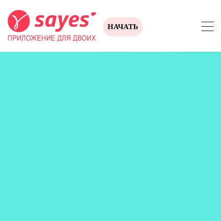
НАЧАТЬ