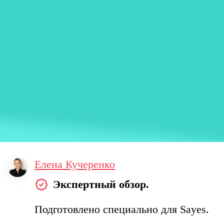
Елена Кучеренко
Экспертный обзор.
Подготовлено специально для Sayes.