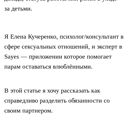
за детьми.
Я Елена Кучеренко, психолог/консультант в
сфере сексуальных отношений, и эксперт в
Sayes — приложении которое помогает
парам оставаться влюблёнными.
В этой статье
я хочу рассказать как
справедливо разделить обязанности со
своим партнером.