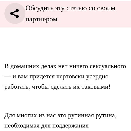
Обсудить эту статью со своим
партнером
В домашних делах нет ничего сексуального
— и вам придется чертовски усердно
работать, чтобы сделать их таковыми!
Для многих из нас это рутинная рутина,
необходимая для поддержания