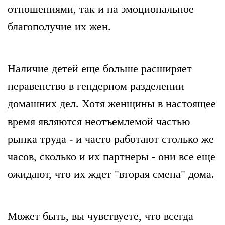
отношениями, так и на эмоциональное
благополучие их жен.
Наличие детей еще больше расширяет
неравенство в гендерном разделении
домашних дел. Хотя женщины в настоящее
время являются неотъемлемой частью
рынка труда - и часто работают столько же
часов, сколько и их партнеры - они все еще
ожидают, что их ждет "вторая смена" дома.
Может быть, вы чувствуете, что всегда