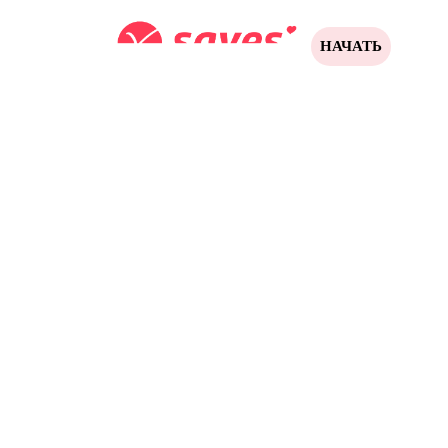
НАЧАТЬ