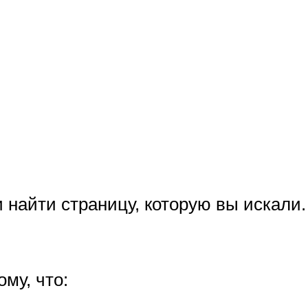
 найти страницу, которую вы искали
му, что: