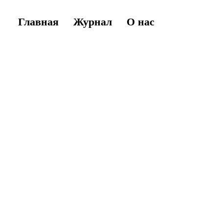
Главная
Журнал
О нас