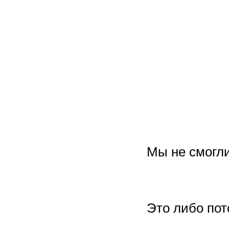
Мы не смогли
Это либо пото